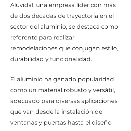
Aluvidal, una empresa líder con más
de dos décadas de trayectoria en el
sector del aluminio, se destaca como
referente para realizar
remodelaciones que conjugan estilo,
durabilidad y funcionalidad.
El aluminio ha ganado popularidad
como un material robusto y versátil,
adecuado para diversas aplicaciones
que van desde la instalación de
ventanas y puertas hasta el diseño