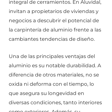
integral de cerramientos. En Aluvidal,
invitan a propietarios de viviendas y
negocios a descubrir el potencial de
la carpintería de aluminio frente a las
cambiantes tendencias de diseño.
Una de las principales ventajas del
aluminio es su notable durabilidad. A
diferencia de otros materiales, no se
oxida ni deforma con el tiempo, lo
que asegura su longevidad en
diversas condiciones, tanto interiores
como exteriores. Además, su