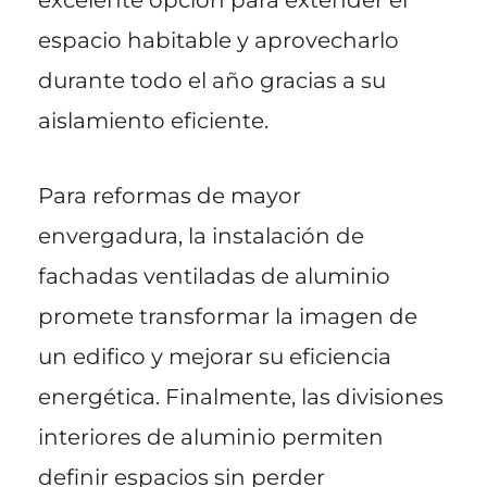
espacio habitable y aprovecharlo
durante todo el año gracias a su
aislamiento eficiente.
Para reformas de mayor
envergadura, la instalación de
fachadas ventiladas de aluminio
promete transformar la imagen de
un edifico y mejorar su eficiencia
energética. Finalmente, las divisiones
interiores de aluminio permiten
definir espacios sin perder