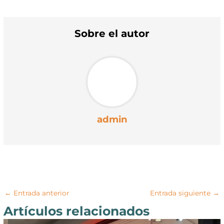
Sobre el autor
admin
←
Entrada anterior
Entrada siguiente
→
Artículos relacionados