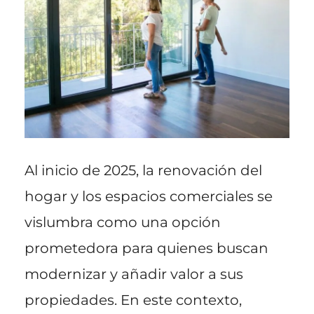
Al inicio de 2025, la renovación del
hogar y los espacios comerciales se
vislumbra como una opción
prometedora para quienes buscan
modernizar y añadir valor a sus
propiedades. En este contexto,