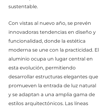
sustentable.
Con vistas al nuevo año, se prevén
innovadoras tendencias en diseño y
funcionalidad, donde la estética
moderna se une con la practicidad. El
aluminio ocupa un lugar central en
esta evolución, permitiendo
desarrollar estructuras elegantes que
promueven la entrada de luz natural
y se adaptan a una amplia gama de
estilos arquitectónicos. Las líneas