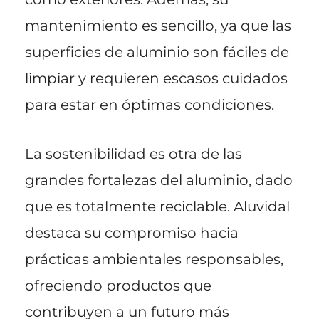
mantenimiento es sencillo, ya que las
superficies de aluminio son fáciles de
limpiar y requieren escasos cuidados
para estar en óptimas condiciones.
La sostenibilidad es otra de las
grandes fortalezas del aluminio, dado
que es totalmente reciclable. Aluvidal
destaca su compromiso hacia
prácticas ambientales responsables,
ofreciendo productos que
contribuyen a un futuro más