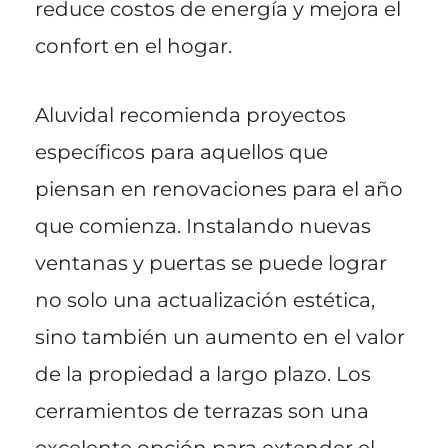
reduce costos de energía y mejora el
confort en el hogar.
Aluvidal recomienda proyectos
específicos para aquellos que
piensan en renovaciones para el año
que comienza. Instalando nuevas
ventanas y puertas se puede lograr
no solo una actualización estética,
sino también un aumento en el valor
de la propiedad a largo plazo. Los
cerramientos de terrazas son una
excelente opción para extender el