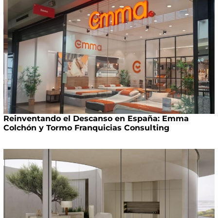
Reinventando el Descanso en España: Emma
Colchón y Tormo Franquicias Consulting