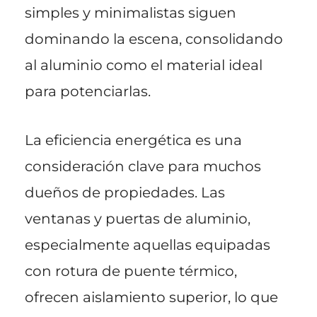
simples y minimalistas siguen
dominando la escena, consolidando
al aluminio como el material ideal
para potenciarlas.
La eficiencia energética es una
consideración clave para muchos
dueños de propiedades. Las
ventanas y puertas de aluminio,
especialmente aquellas equipadas
con rotura de puente térmico,
ofrecen aislamiento superior, lo que