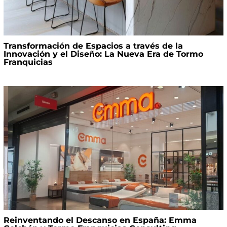
Transformación de Espacios a través de la
Innovación y el Diseño: La Nueva Era de Tormo
Franquicias
Reinventando el Descanso en España: Emma