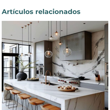
Artículos relacionados