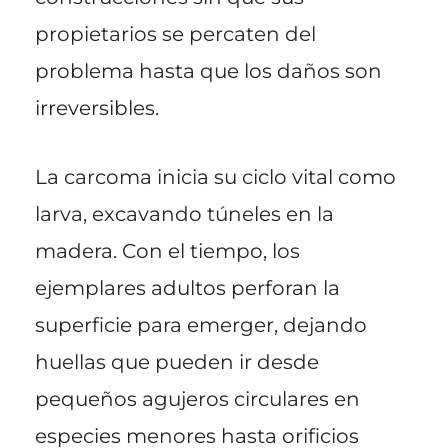
propietarios se percaten del
problema hasta que los daños son
irreversibles.
La carcoma inicia su ciclo vital como
larva, excavando túneles en la
madera. Con el tiempo, los
ejemplares adultos perforan la
superficie para emerger, dejando
huellas que pueden ir desde
pequeños agujeros circulares en
especies menores hasta orificios