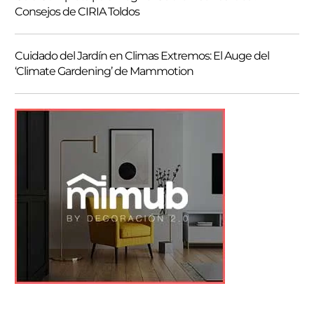
Consejos de CIRIA Toldos
Cuidado del Jardín en Climas Extremos: El Auge del
‘Climate Gardening’ de Mammotion