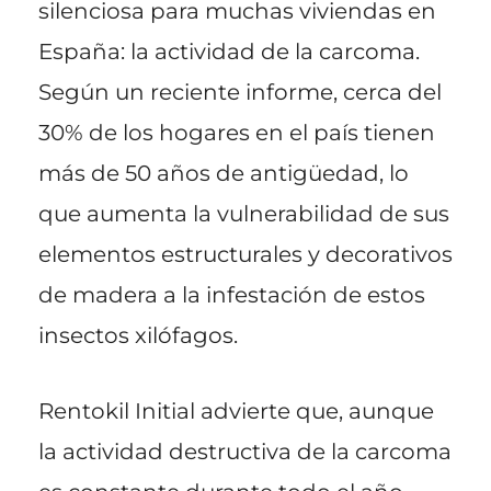
silenciosa para muchas viviendas en
España: la actividad de la carcoma.
Según un reciente informe, cerca del
30% de los hogares en el país tienen
más de 50 años de antigüedad, lo
que aumenta la vulnerabilidad de sus
elementos estructurales y decorativos
de madera a la infestación de estos
insectos xilófagos.
Rentokil Initial advierte que, aunque
la actividad destructiva de la carcoma