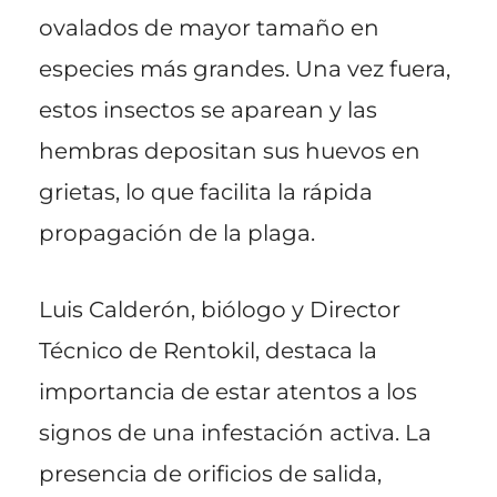
ovalados de mayor tamaño en
especies más grandes. Una vez fuera,
estos insectos se aparean y las
hembras depositan sus huevos en
grietas, lo que facilita la rápida
propagación de la plaga.
Luis Calderón, biólogo y Director
Técnico de Rentokil, destaca la
importancia de estar atentos a los
signos de una infestación activa. La
presencia de orificios de salida,