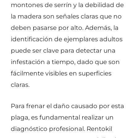
montones de serrín y la debilidad de
la madera son señales claras que no
deben pasarse por alto. Además, la
identificación de ejemplares adultos
puede ser clave para detectar una
infestación a tiempo, dado que son
fácilmente visibles en superficies
claras.
Para frenar el daño causado por esta
plaga, es fundamental realizar un
diagnóstico profesional. Rentokil