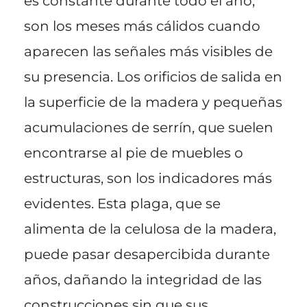
es constante durante todo el año,
son los meses más cálidos cuando
aparecen las señales más visibles de
su presencia. Los orificios de salida en
la superficie de la madera y pequeñas
acumulaciones de serrín, que suelen
encontrarse al pie de muebles o
estructuras, son los indicadores más
evidentes. Esta plaga, que se
alimenta de la celulosa de la madera,
puede pasar desapercibida durante
años, dañando la integridad de las
construcciones sin que sus