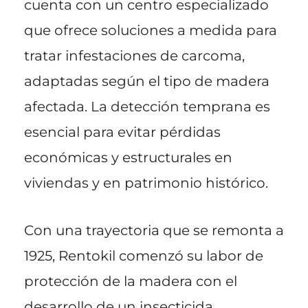
cuenta con un centro especializado
que ofrece soluciones a medida para
tratar infestaciones de carcoma,
adaptadas según el tipo de madera
afectada. La detección temprana es
esencial para evitar pérdidas
económicas y estructurales en
viviendas y en patrimonio histórico.
Con una trayectoria que se remonta a
1925, Rentokil comenzó su labor de
protección de la madera con el
desarrollo de un insecticida