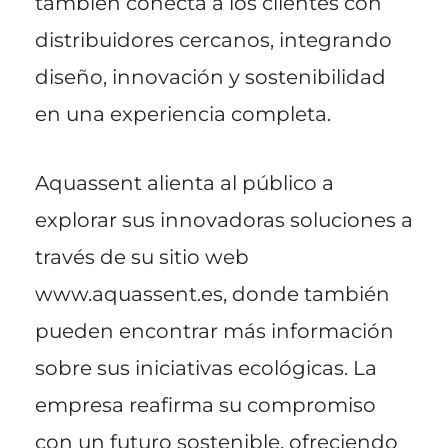
también conecta a los clientes con
distribuidores cercanos, integrando
diseño, innovación y sostenibilidad
en una experiencia completa.
Aquassent alienta al público a
explorar sus innovadoras soluciones a
través de su sitio web
www.aquassent.es, donde también
pueden encontrar más información
sobre sus iniciativas ecológicas. La
empresa reafirma su compromiso
con un futuro sostenible, ofreciendo