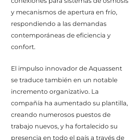
conexiones para sistemas de ósmosis
y mecanismos de apertura en frío,
respondiendo a las demandas
contemporáneas de eficiencia y
confort.
El impulso innovador de Aquassent
se traduce también en un notable
incremento organizativo. La
compañía ha aumentado su plantilla,
creando numerosos puestos de
trabajo nuevos, y ha fortalecido su
presencia en todo el país a través de