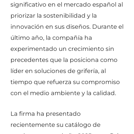
significativo en el mercado español al
priorizar la sostenibilidad y la
innovación en sus diseños. Durante el
último año, la compañía ha
experimentado un crecimiento sin
precedentes que la posiciona como
líder en soluciones de grifería, al
tiempo que refuerza su compromiso
con el medio ambiente y la calidad.
La firma ha presentado
recientemente su catálogo de