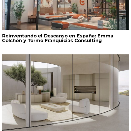
Reinventando el Descanso en España: Emma
Colchón y Tormo Franquicias Consulting