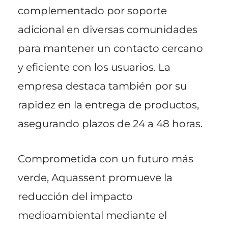
complementado por soporte
adicional en diversas comunidades
para mantener un contacto cercano
y eficiente con los usuarios. La
empresa destaca también por su
rapidez en la entrega de productos,
asegurando plazos de 24 a 48 horas.
Comprometida con un futuro más
verde, Aquassent promueve la
reducción del impacto
medioambiental mediante el