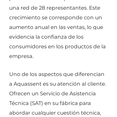
una red de 28 representantes. Este
crecimiento se corresponde con un
aumento anual en las ventas, lo que
evidencia la confianza de los
consumidores en los productos de la
empresa.
Uno de los aspectos que diferencian
a Aquassent es su atención al cliente.
Ofrecen un Servicio de Asistencia
Técnica (SAT) en su fábrica para
abordar cualquier cuestión técnica,