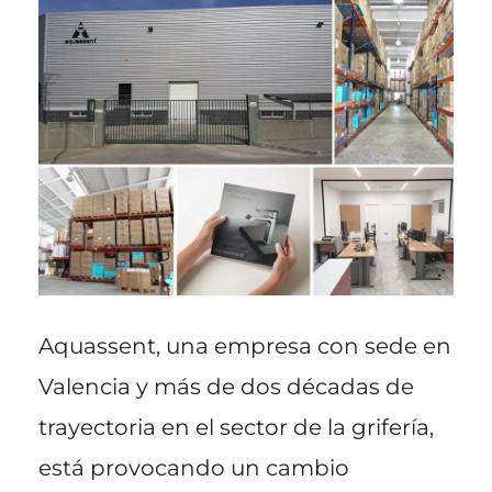
Aquassent, una empresa con sede en
Valencia y más de dos décadas de
trayectoria en el sector de la grifería,
está provocando un cambio