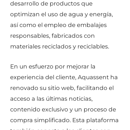
desarrollo de productos que
optimizan el uso de agua y energía,
así como el empleo de embalajes
responsables, fabricados con
materiales reciclados y reciclables.
En un esfuerzo por mejorar la
experiencia del cliente, Aquassent ha
renovado su sitio web, facilitando el
acceso a las últimas noticias,
contenido exclusivo y un proceso de
compra simplificado. Esta plataforma