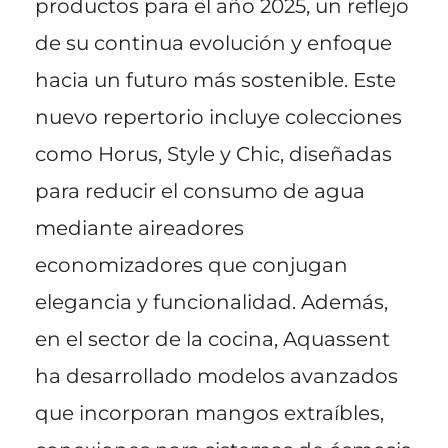
productos para el año 2025, un reflejo
de su continua evolución y enfoque
hacia un futuro más sostenible. Este
nuevo repertorio incluye colecciones
como Horus, Style y Chic, diseñadas
para reducir el consumo de agua
mediante aireadores
economizadores que conjugan
elegancia y funcionalidad. Además,
en el sector de la cocina, Aquassent
ha desarrollado modelos avanzados
que incorporan mangos extraíbles,