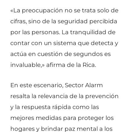
«La preocupación no se trata solo de
cifras, sino de la seguridad percibida
por las personas. La tranquilidad de
contar con un sistema que detecta y
actúa en cuestión de segundos es
invaluable,» afirma de la Rica.
En este escenario, Sector Alarm
resalta la relevancia de la prevención
y la respuesta rápida como las
mejores medidas para proteger los
hogares y brindar paz mental a los