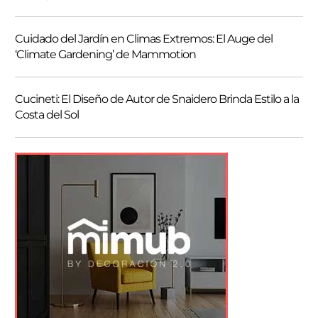
Cuidado del Jardín en Climas Extremos: El Auge del
‘Climate Gardening’ de Mammotion
Cucineti: El Diseño de Autor de Snaidero Brinda Estilo a la
Costa del Sol