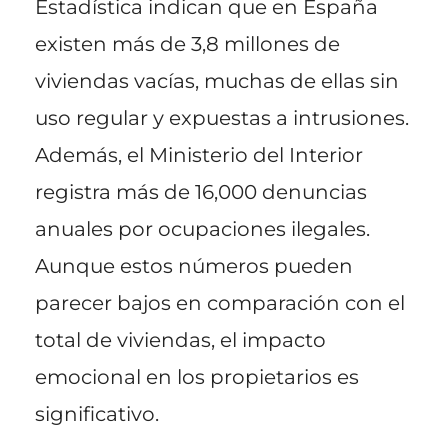
Estadística indican que en España
existen más de 3,8 millones de
viviendas vacías, muchas de ellas sin
uso regular y expuestas a intrusiones.
Además, el Ministerio del Interior
registra más de 16,000 denuncias
anuales por ocupaciones ilegales.
Aunque estos números pueden
parecer bajos en comparación con el
total de viviendas, el impacto
emocional en los propietarios es
significativo.