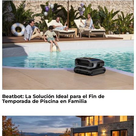
Beatbot: La Solución Ideal para el Fin de
Temporada de Piscina en Familia