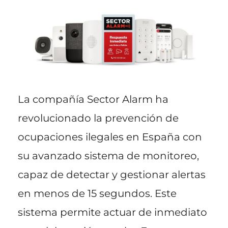
La compañía Sector Alarm ha
revolucionado la prevención de
ocupaciones ilegales en España con
su avanzado sistema de monitoreo,
capaz de detectar y gestionar alertas
en menos de 15 segundos. Este
sistema permite actuar de inmediato