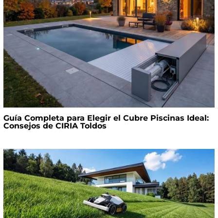
Guía Completa para Elegir el Cubre Piscinas Ideal:
Consejos de CIRIA Toldos