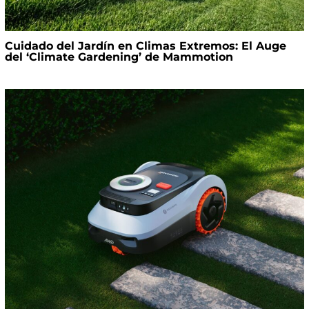
Cuidado del Jardín en Climas Extremos: El Auge
del ‘Climate Gardening’ de Mammotion