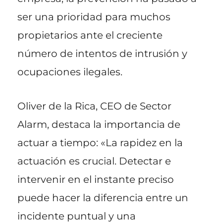
ser una prioridad para muchos
propietarios ante el creciente
número de intentos de intrusión y
ocupaciones ilegales.
Oliver de la Rica, CEO de Sector
Alarm, destaca la importancia de
actuar a tiempo: «La rapidez en la
actuación es crucial. Detectar e
intervenir en el instante preciso
puede hacer la diferencia entre un
incidente puntual y una