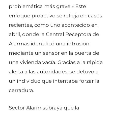
problemática más grave.» Este
enfoque proactivo se refleja en casos
recientes, como uno acontecido en
abril, donde la Central Receptora de
Alarmas identificó una intrusión
mediante un sensor en la puerta de
una vivienda vacía. Gracias a la rápida
alerta a las autoridades, se detuvo a
un individuo que intentaba forzar la
cerradura.
Sector Alarm subraya que la