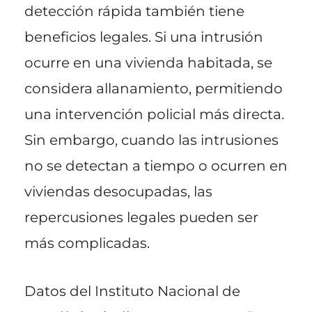
detección rápida también tiene
beneficios legales. Si una intrusión
ocurre en una vivienda habitada, se
considera allanamiento, permitiendo
una intervención policial más directa.
Sin embargo, cuando las intrusiones
no se detectan a tiempo o ocurren en
viviendas desocupadas, las
repercusiones legales pueden ser
más complicadas.
Datos del Instituto Nacional de