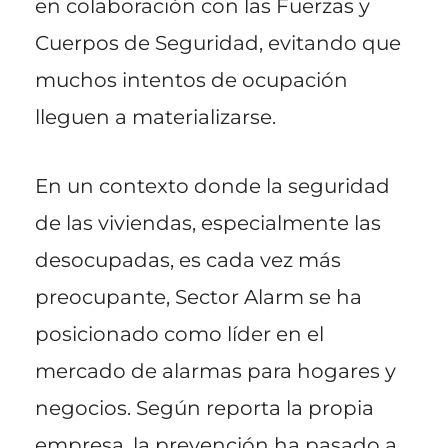
en colaboración con las Fuerzas y
Cuerpos de Seguridad, evitando que
muchos intentos de ocupación
lleguen a materializarse.
En un contexto donde la seguridad
de las viviendas, especialmente las
desocupadas, es cada vez más
preocupante, Sector Alarm se ha
posicionado como líder en el
mercado de alarmas para hogares y
negocios. Según reporta la propia
empresa, la prevención ha pasado a