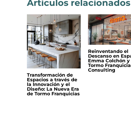
Artículos relacionados
Reinventando el
Descanso en Esp
Emma Colchón y
Tormo Franquicia
Consulting
Transformación de
Espacios a través de
la Innovación y el
Diseño: La Nueva Era
de Tormo Franquicias