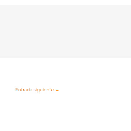
Entrada siguiente
→