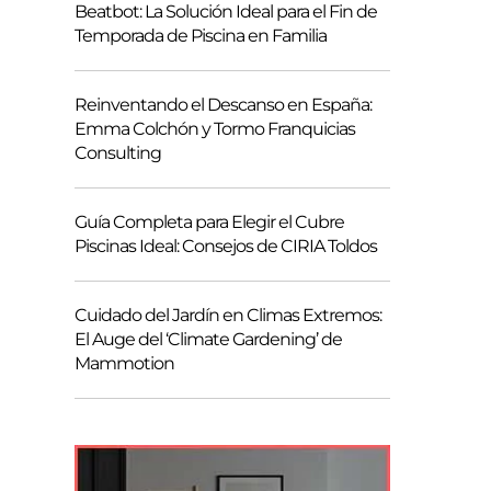
Beatbot: La Solución Ideal para el Fin de
Temporada de Piscina en Familia
Reinventando el Descanso en España:
Emma Colchón y Tormo Franquicias
Consulting
Guía Completa para Elegir el Cubre
Piscinas Ideal: Consejos de CIRIA Toldos
Cuidado del Jardín en Climas Extremos:
El Auge del ‘Climate Gardening’ de
Mammotion