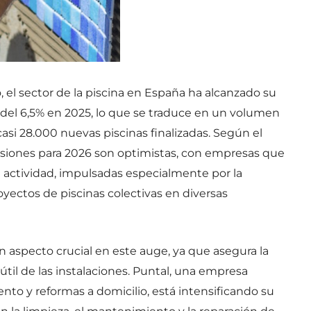
el sector de la piscina en España ha alcanzado su
del 6,5% en 2025, lo que se traduce en un volumen
asi 28.000 nuevas piscinas finalizadas. Según el
isiones para 2026 son optimistas, con empresas que
 actividad, impulsadas especialmente por la
yectos de piscinas colectivas en diversas
 aspecto crucial en este auge, ya que asegura la
útil de las instalaciones. Puntal, una empresa
nto y reformas a domicilio, está intensificando su