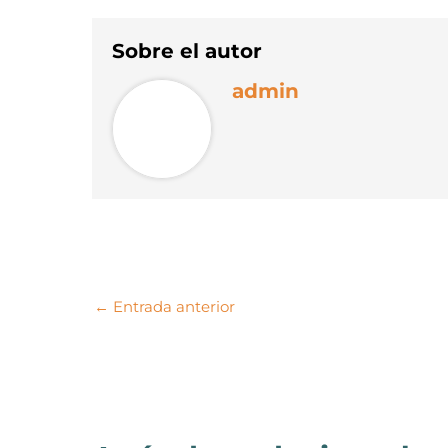
Sobre el autor
admin
←
Entrada anterior