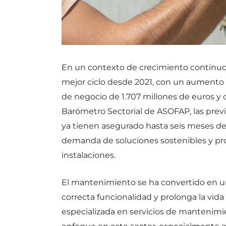
En un contexto de crecimiento continuo, 
mejor ciclo desde 2021, con un aumento 
de negocio de 1.707 millones de euros y c
Barómetro Sectorial de ASOFAP, las prev
ya tienen asegurado hasta seis meses de
demanda de soluciones sostenibles y pro
instalaciones.
El mantenimiento se ha convertido en un
correcta funcionalidad y prolonga la vida 
especializada en servicios de mantenimie