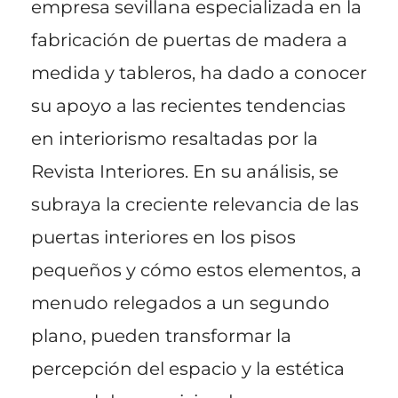
empresa sevillana especializada en la
fabricación de puertas de madera a
medida y tableros, ha dado a conocer
su apoyo a las recientes tendencias
en interiorismo resaltadas por la
Revista Interiores. En su análisis, se
subraya la creciente relevancia de las
puertas interiores en los pisos
pequeños y cómo estos elementos, a
menudo relegados a un segundo
plano, pueden transformar la
percepción del espacio y la estética