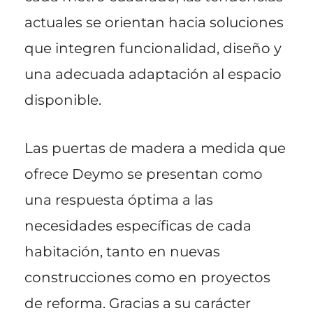
actuales se orientan hacia soluciones
que integren funcionalidad, diseño y
una adecuada adaptación al espacio
disponible.
Las puertas de madera a medida que
ofrece Deymo se presentan como
una respuesta óptima a las
necesidades específicas de cada
habitación, tanto en nuevas
construcciones como en proyectos
de reforma. Gracias a su carácter