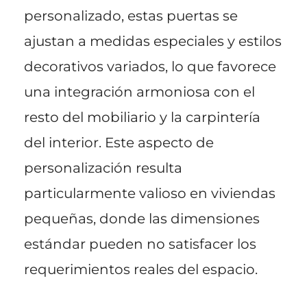
personalizado, estas puertas se
ajustan a medidas especiales y estilos
decorativos variados, lo que favorece
una integración armoniosa con el
resto del mobiliario y la carpintería
del interior. Este aspecto de
personalización resulta
particularmente valioso en viviendas
pequeñas, donde las dimensiones
estándar pueden no satisfacer los
requerimientos reales del espacio.