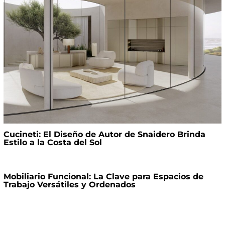
Cucineti: El Diseño de Autor de Snaidero Brinda
Estilo a la Costa del Sol
Mobiliario Funcional: La Clave para Espacios de
Trabajo Versátiles y Ordenados