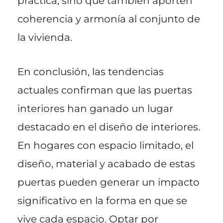
práctica, sino que también aporten
coherencia y armonía al conjunto de
la vivienda.
En conclusión, las tendencias
actuales confirman que las puertas
interiores han ganado un lugar
destacado en el diseño de interiores.
En hogares con espacio limitado, el
diseño, material y acabado de estas
puertas pueden generar un impacto
significativo en la forma en que se
vive cada espacio. Optar por