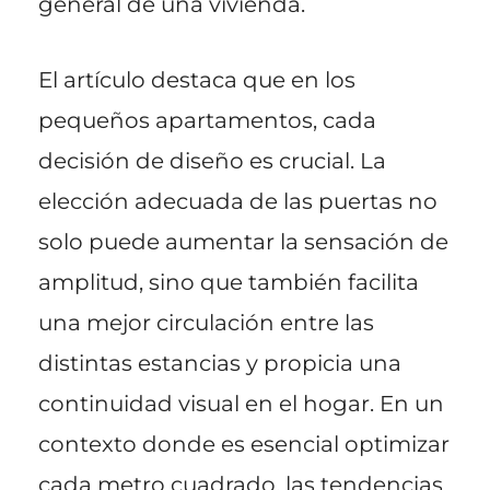
general de una vivienda.
El artículo destaca que en los
pequeños apartamentos, cada
decisión de diseño es crucial. La
elección adecuada de las puertas no
solo puede aumentar la sensación de
amplitud, sino que también facilita
una mejor circulación entre las
distintas estancias y propicia una
continuidad visual en el hogar. En un
contexto donde es esencial optimizar
cada metro cuadrado, las tendencias