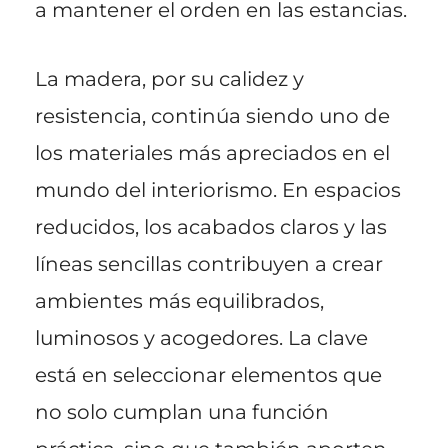
a mantener el orden en las estancias.
La madera, por su calidez y
resistencia, continúa siendo uno de
los materiales más apreciados en el
mundo del interiorismo. En espacios
reducidos, los acabados claros y las
líneas sencillas contribuyen a crear
ambientes más equilibrados,
luminosos y acogedores. La clave
está en seleccionar elementos que
no solo cumplan una función