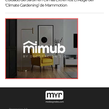
‘Climate Gardening’ de Mammotion