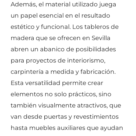
Además, el material utilizado juega
un papel esencial en el resultado
estético y funcional. Los tableros de
madera que se ofrecen en Sevilla
abren un abanico de posibilidades
para proyectos de interiorismo,
carpintería a medida y fabricación.
Esta versatilidad permite crear
elementos no solo prácticos, sino
también visualmente atractivos, que
van desde puertas y revestimientos
hasta muebles auxiliares que ayudan