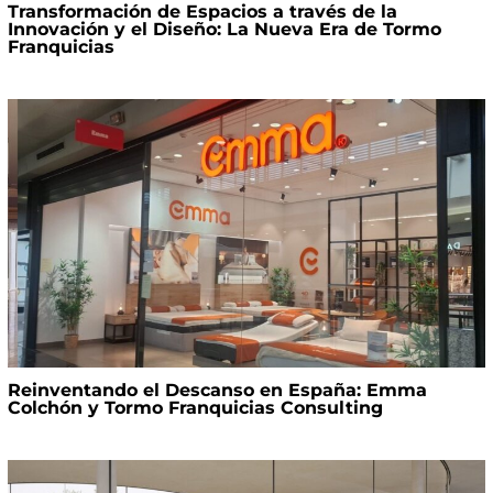
Transformación de Espacios a través de la
Innovación y el Diseño: La Nueva Era de Tormo
Franquicias
Reinventando el Descanso en España: Emma
Colchón y Tormo Franquicias Consulting