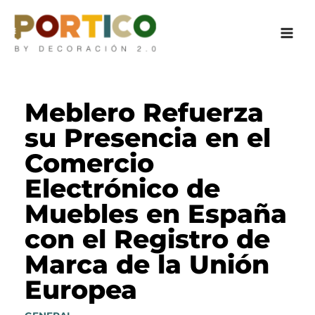
Ir
al
contenido
Meblero Refuerza
su Presencia en el
Comercio
Electrónico de
Muebles en España
con el Registro de
Marca de la Unión
Europea