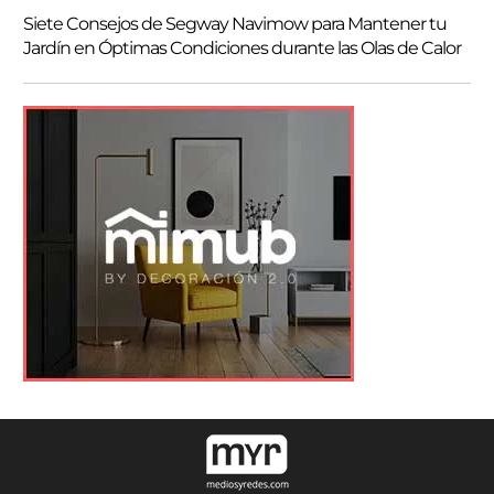
Siete Consejos de Segway Navimow para Mantener tu
Jardín en Óptimas Condiciones durante las Olas de Calor