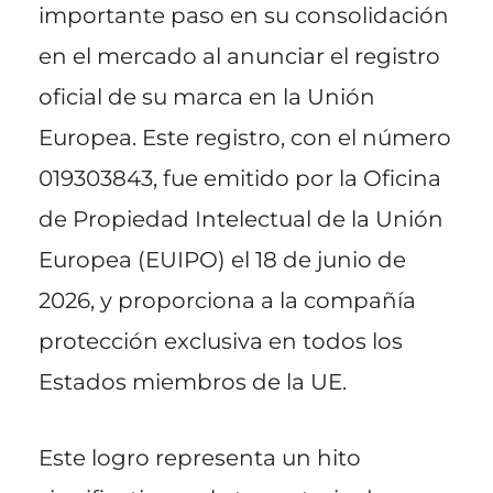
importante paso en su consolidación
en el mercado al anunciar el registro
oficial de su marca en la Unión
Europea. Este registro, con el número
019303843, fue emitido por la Oficina
de Propiedad Intelectual de la Unión
Europea (EUIPO) el 18 de junio de
2026, y proporciona a la compañía
protección exclusiva en todos los
Estados miembros de la UE.
Este logro representa un hito