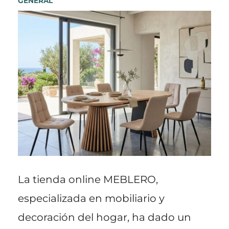
GENERAL
La tienda online MEBLERO,
especializada en mobiliario y
decoración del hogar, ha dado un