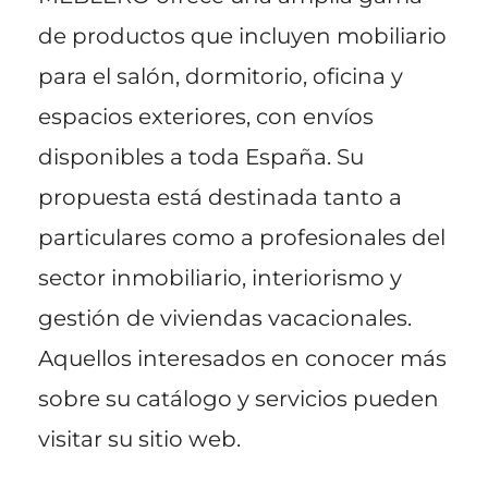
de productos que incluyen mobiliario
para el salón, dormitorio, oficina y
espacios exteriores, con envíos
disponibles a toda España. Su
propuesta está destinada tanto a
particulares como a profesionales del
sector inmobiliario, interiorismo y
gestión de viviendas vacacionales.
Aquellos interesados en conocer más
sobre su catálogo y servicios pueden
visitar su sitio web.