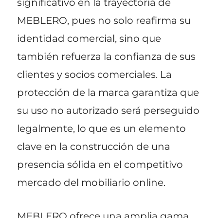
significativo en la trayectoria de
MEBLERO, pues no solo reafirma su
identidad comercial, sino que
también refuerza la confianza de sus
clientes y socios comerciales. La
protección de la marca garantiza que
su uso no autorizado será perseguido
legalmente, lo que es un elemento
clave en la construcción de una
presencia sólida en el competitivo
mercado del mobiliario online.
MEBLERO ofrece una amplia gama