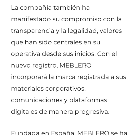
La compañía también ha
manifestado su compromiso con la
transparencia y la legalidad, valores
que han sido centrales en su
operativa desde sus inicios. Con el
nuevo registro, MEBLERO
incorporará la marca registrada a sus
materiales corporativos,
comunicaciones y plataformas
digitales de manera progresiva.
Fundada en España, MEBLERO se ha