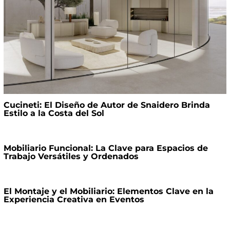
Cucineti: El Diseño de Autor de Snaidero Brinda
Estilo a la Costa del Sol
Mobiliario Funcional: La Clave para Espacios de
Trabajo Versátiles y Ordenados
El Montaje y el Mobiliario: Elementos Clave en la
Experiencia Creativa en Eventos