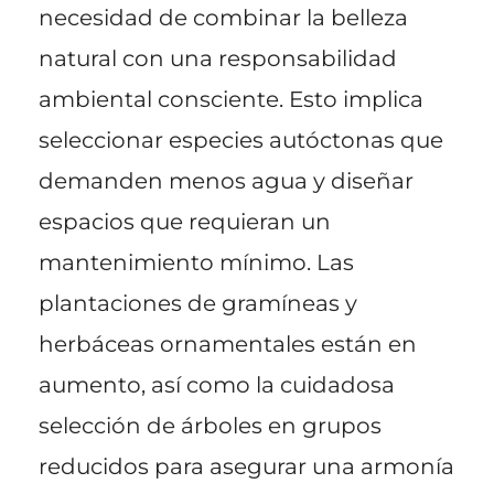
necesidad de combinar la belleza
natural con una responsabilidad
ambiental consciente. Esto implica
seleccionar especies autóctonas que
demanden menos agua y diseñar
espacios que requieran un
mantenimiento mínimo. Las
plantaciones de gramíneas y
herbáceas ornamentales están en
aumento, así como la cuidadosa
selección de árboles en grupos
reducidos para asegurar una armonía