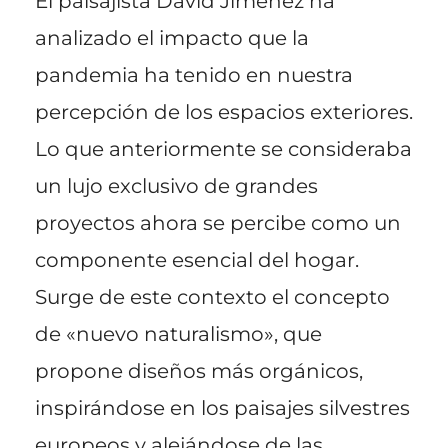
El paisajista David Jiménez ha
analizado el impacto que la
pandemia ha tenido en nuestra
percepción de los espacios exteriores.
Lo que anteriormente se consideraba
un lujo exclusivo de grandes
proyectos ahora se percibe como un
componente esencial del hogar.
Surge de este contexto el concepto
de «nuevo naturalismo», que
propone diseños más orgánicos,
inspirándose en los paisajes silvestres
europeos y alejándose de las