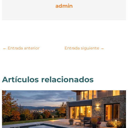
admin
←
Entrada anterior
Entrada siguiente
→
Artículos relacionados