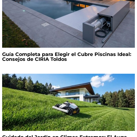
Guía Completa para Elegir el Cubre Piscinas Ideal:
Consejos de CIRIA Toldos