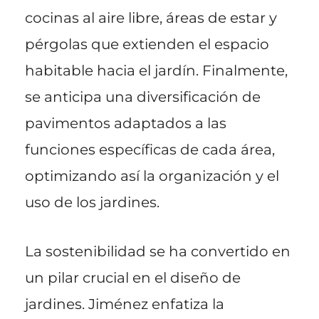
cocinas al aire libre, áreas de estar y
pérgolas que extienden el espacio
habitable hacia el jardín. Finalmente,
se anticipa una diversificación de
pavimentos adaptados a las
funciones específicas de cada área,
optimizando así la organización y el
uso de los jardines.
La sostenibilidad se ha convertido en
un pilar crucial en el diseño de
jardines. Jiménez enfatiza la