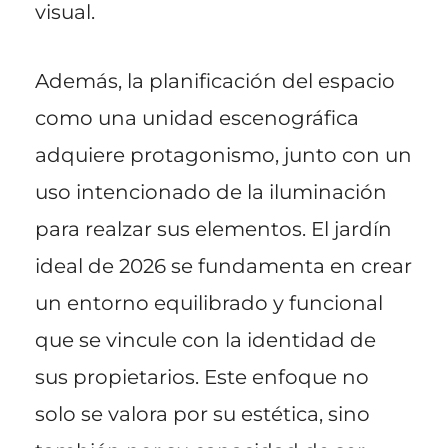
visual.
Además, la planificación del espacio
como una unidad escenográfica
adquiere protagonismo, junto con un
uso intencionado de la iluminación
para realzar sus elementos. El jardín
ideal de 2026 se fundamenta en crear
un entorno equilibrado y funcional
que se vincule con la identidad de
sus propietarios. Este enfoque no
solo se valora por su estética, sino