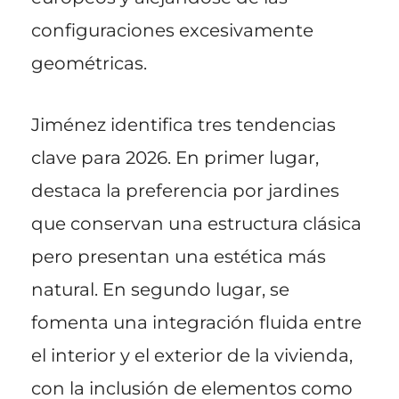
configuraciones excesivamente
geométricas.
Jiménez identifica tres tendencias
clave para 2026. En primer lugar,
destaca la preferencia por jardines
que conservan una estructura clásica
pero presentan una estética más
natural. En segundo lugar, se
fomenta una integración fluida entre
el interior y el exterior de la vivienda,
con la inclusión de elementos como