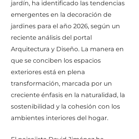
jardín, ha identificado las tendencias
emergentes en la decoración de
jardines para el año 2026, según un
reciente análisis del portal
Arquitectura y Diseño. La manera en
que se conciben los espacios
exteriores está en plena
transformación, marcada por un
creciente énfasis en la naturalidad, la
sostenibilidad y la cohesión con los
ambientes interiores del hogar.