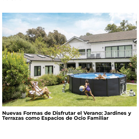
Nuevas Formas de Disfrutar el Verano: Jardines y
Terrazas como Espacios de Ocio Familiar