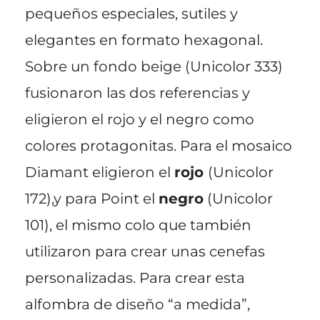
pequeños especiales, sutiles y
elegantes en formato hexagonal.
Sobre un fondo beige (Unicolor 333)
fusionaron las dos referencias y
eligieron el rojo y el negro como
colores protagonitas. Para el mosaico
Diamant eligieron el
rojo
(Unicolor
172),y para Point el
negro
(Unicolor
101), el mismo colo que también
utilizaron para crear unas cenefas
personalizadas. Para crear esta
alfombra de diseño “a medida”,