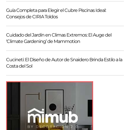
Guía Completa para Elegir el Cubre Piscinas Ideal:
Consejos de CIRIA Toldos
Cuidado del Jardín en Climas Extremos: El Auge del
‘Climate Gardening’ de Mammotion
Cucineti: El Diseño de Autor de Snaidero Brinda Estilo a la
Costa del Sol