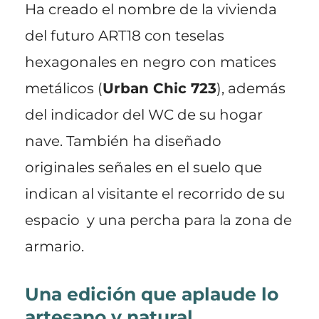
Ha creado el nombre de la vivienda
del futuro ART18 con teselas
hexagonales en negro con matices
metálicos (
Urban Chic 723
), además
del indicador del WC de su hogar
nave. También ha diseñado
originales señales en el suelo que
indican al visitante el recorrido de su
espacio y una percha para la zona de
armario.
Una edición que aplaude lo
artesano y natural