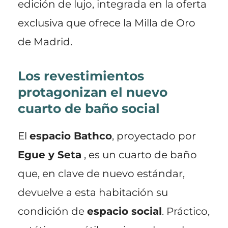
edición de lujo, integrada en la oferta
exclusiva que ofrece la Milla de Oro
de Madrid.
Los revestimientos
protagonizan el nuevo
cuarto de baño social
El
espacio Bathco
, proyectado por
Egue y Seta
, es un cuarto de baño
que, en clave de nuevo estándar,
devuelve a esta habitación su
condición de
espacio social
. Práctico,