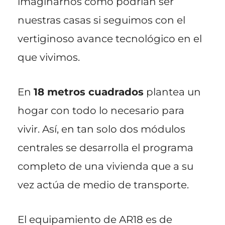
imaginarnos cómo podrían ser
nuestras casas si seguimos con el
vertiginoso avance tecnológico en el
que vivimos.
En
18 metros cuadrados
plantea un
hogar con todo lo necesario para
vivir. Así, en tan solo dos módulos
centrales se desarrolla el programa
completo de una vivienda que a su
vez actúa de medio de transporte.
El equipamiento de AR18 es de