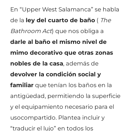
En “Upper West Salamanca” se habla
de la
ley del cuarto de baño
(
The
Bathroom Act
) que nos obliga a
darle al baño el mismo nivel de
mimo decorativo que otras zonas
nobles de la casa
, además de
devolver la condición social y
familiar
que tenían los baños en la
antigüedad, permitiendo la superficie
y el equipamiento necesario para el
usocompartido. Plantea incluir y
“traducir el lujo” en todos los