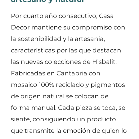
Por cuarto año consecutivo, Casa
Decor mantiene su compromiso con
la sostenibilidad y la artesanía,
características por las que destacan
las nuevas colecciones de Hisbalit.
Fabricadas en Cantabria con
mosaico 100% reciclado y pigmentos
de origen natural se colocan de
forma manual. Cada pieza se toca, se
siente, consiguiendo un producto
que transmite la emoción de quien lo