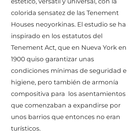
estético, versátil y universal, con la
colorida sensatez de las Tenement
Houses neoyorkinas. El estudio se ha
inspirado en los estatutos del
Tenement Act, que en Nueva York en
1900 quiso garantizar unas
condiciones mínimas de seguridad e
higiene, pero también de armonía
compositiva para los asentamientos
que comenzaban a expandirse por
unos barrios que entonces no eran
turísticos.