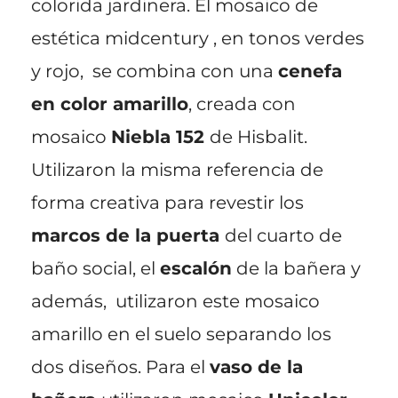
colorida jardinera. El mosaico de
estética midcentury , en tonos verdes
y rojo, se combina con una
cenefa
en color amarillo
, creada con
mosaico
Niebla 152
de Hisbalit.
Utilizaron la misma referencia de
forma creativa para revestir los
marcos de la puerta
del cuarto de
baño social, el
escalón
de la bañera y
además, utilizaron este mosaico
amarillo en el suelo separando los
dos diseños. Para el
vaso de la