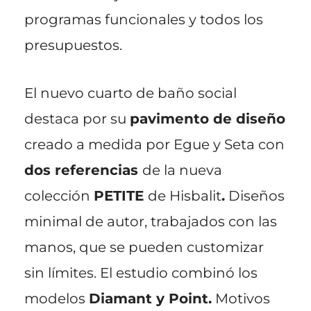
programas funcionales y todos los
presupuestos.
El nuevo cuarto de baño social
destaca por su
pavimento de diseño
creado a medida por Egue y Seta con
dos referencias
de la nueva
colección
PETITE
de Hisbalit
.
Diseños
minimal de autor, trabajados con las
manos, que se pueden customizar
sin límites. El estudio combinó los
modelos
Diamant y Point.
Motivos