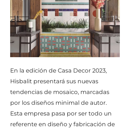
En la edición de Casa Decor 2023,
Hisbalit presentará sus nuevas
tendencias de mosaico, marcadas
por los diseños minimal de autor.
Esta empresa pasa por ser todo un
referente en diseño y fabricación de