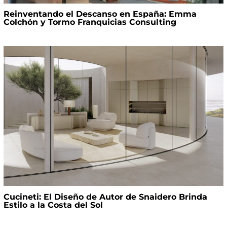
Reinventando el Descanso en España: Emma
Colchón y Tormo Franquicias Consulting
Cucineti: El Diseño de Autor de Snaidero Brinda
Estilo a la Costa del Sol