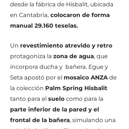
desde la fábrica de Hisbalit, ubicada
en Cantabria,
colocaron de forma
manual 29.160 teselas.
Un
revestimiento atrevido y retro
protagoniza la
zona de agua
, que
incorpora ducha y bañera. Egue y
Seta apostó por el
mosaico ANZA
de
la colección
Palm Spring Hisbalit
tanto para el
suelo
como para la
parte inferior de la pared y el
frontal de la bañera
, simulando una