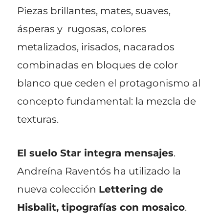
Piezas brillantes, mates, suaves,
ásperas y rugosas, colores
metalizados, irisados, nacarados
combinadas en bloques de color
blanco que ceden el protagonismo al
concepto fundamental: la mezcla de
texturas.
El suelo Star integra mensajes
.
Andreína Raventós ha utilizado la
nueva colección
Lettering de
Hisbalit, tipografías con mosaico
.