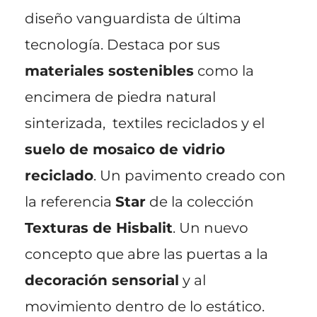
diseño vanguardista de última
tecnología. Destaca por sus
materiales sostenibles
como la
encimera de piedra natural
sinterizada, textiles reciclados y el
suelo de mosaico de vidrio
reciclado
. Un pavimento creado con
la referencia
Star
de la colección
Texturas de Hisbalit
. Un nuevo
concepto que abre las puertas a la
decoración sensorial
y al
movimiento dentro de lo estático.