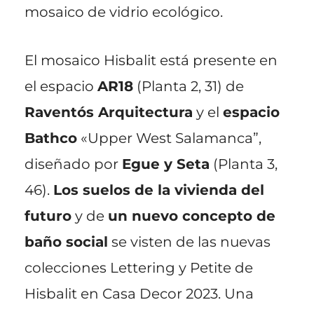
mosaico de vidrio ecológico.
El mosaico Hisbalit está presente en
el espacio
AR18
(Planta 2, 31) de
Raventós Arquitectura
y el
espacio
Bathco
«Upper West Salamanca”,
diseñado por
Egue y Seta
(Planta 3,
46).
Los suelos de la vivienda del
futuro
y de
un nuevo concepto de
baño social
se visten de las nuevas
colecciones Lettering y Petite de
Hisbalit en Casa Decor 2023. Una