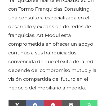
franquicia se realiza en colaboración
con Tormo Franquicias Consulting,
una consultora especializada en el
desarrollo y expansión de redes de
franquicias. Art Modul está
comprometida en ofrecer un apoyo
continuo a sus franquiciados,
convencida de que el éxito de la red
depende del compromiso mutuo y la
visión compartida del futuro en el
negocio del mobiliario a medida.