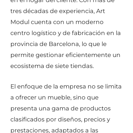
en el hogar del cliente. Con más de
tres décadas de experiencia, Art
Modul cuenta con un moderno
centro logístico y de fabricación en la
provincia de Barcelona, lo que le
permite gestionar eficientemente un
ecosistema de siete tiendas.
El enfoque de la empresa no se limita
a ofrecer un mueble, sino que
presenta una gama de productos
clasificados por diseños, precios y
prestaciones, adaptados a las