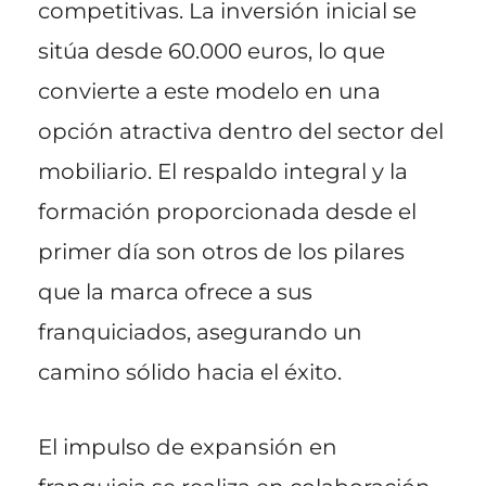
competitivas. La inversión inicial se
sitúa desde 60.000 euros, lo que
convierte a este modelo en una
opción atractiva dentro del sector del
mobiliario. El respaldo integral y la
formación proporcionada desde el
primer día son otros de los pilares
que la marca ofrece a sus
franquiciados, asegurando un
camino sólido hacia el éxito.
El impulso de expansión en