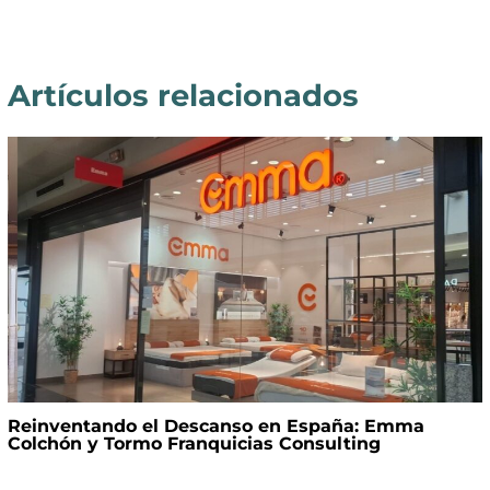
Artículos relacionados
Reinventando el Descanso en España: Emma
Colchón y Tormo Franquicias Consulting