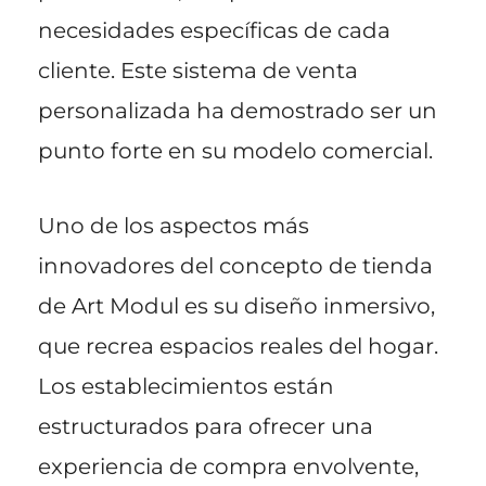
necesidades específicas de cada
cliente. Este sistema de venta
personalizada ha demostrado ser un
punto forte en su modelo comercial.
Uno de los aspectos más
innovadores del concepto de tienda
de Art Modul es su diseño inmersivo,
que recrea espacios reales del hogar.
Los establecimientos están
estructurados para ofrecer una
experiencia de compra envolvente,