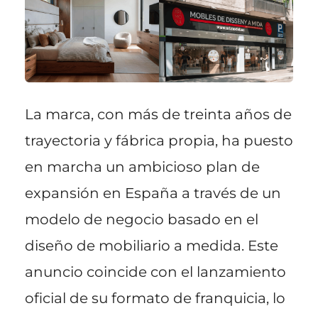
La marca, con más de treinta años de
trayectoria y fábrica propia, ha puesto
en marcha un ambicioso plan de
expansión en España a través de un
modelo de negocio basado en el
diseño de mobiliario a medida. Este
anuncio coincide con el lanzamiento
oficial de su formato de franquicia, lo