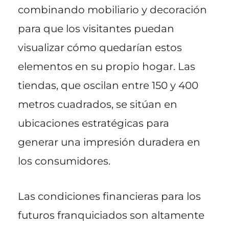
combinando mobiliario y decoración
para que los visitantes puedan
visualizar cómo quedarían estos
elementos en su propio hogar. Las
tiendas, que oscilan entre 150 y 400
metros cuadrados, se sitúan en
ubicaciones estratégicas para
generar una impresión duradera en
los consumidores.
Las condiciones financieras para los
futuros franquiciados son altamente