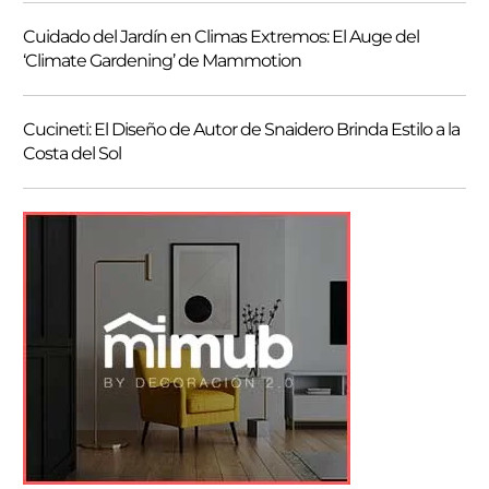
Cuidado del Jardín en Climas Extremos: El Auge del
‘Climate Gardening’ de Mammotion
Cucineti: El Diseño de Autor de Snaidero Brinda Estilo a la
Costa del Sol