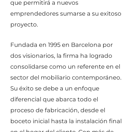
que permitirá a nuevos
emprendedores sumarse a su exitoso
proyecto.
Fundada en 1995 en Barcelona por
dos visionarios, la firma ha logrado
consolidarse como un referente en el
sector del mobiliario contemporáneo.
Su éxito se debe a un enfoque
diferencial que abarca todo el
proceso de fabricación, desde el
boceto inicial hasta la instalación final