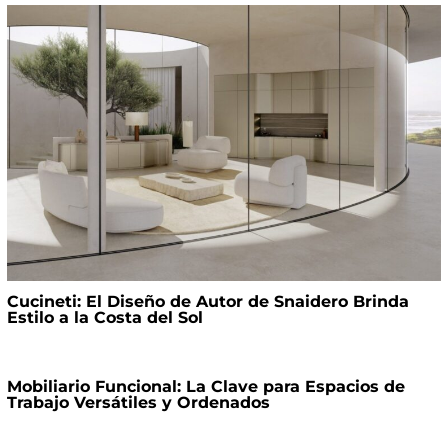
Cucineti: El Diseño de Autor de Snaidero Brinda
Estilo a la Costa del Sol
Mobiliario Funcional: La Clave para Espacios de
Trabajo Versátiles y Ordenados